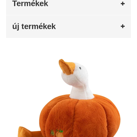
Termékek
új termékek