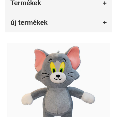
Termékek
új termékek